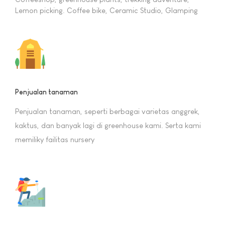
Lemon picking. Coffee bike, Ceramic Studio, Glamping
Penjualan tanaman
Penjualan tanaman, seperti berbagai varietas anggrek,
kaktus, dan banyak lagi di greenhouse kami. Serta kami
memiliky failitas nursery