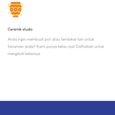
Ceramik studio
Anda ingin membuat pot atau tembikar lain untuk
tanaman anda? Kami punya kelas nya! Daftarkan untuk
mengikuti kelasnya