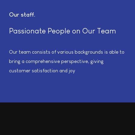
Our staff
Passionate People on Our Team
Our team consists of various backgrounds is able to
bring a comprehensive perspective, giving
customer satisfaction and joy