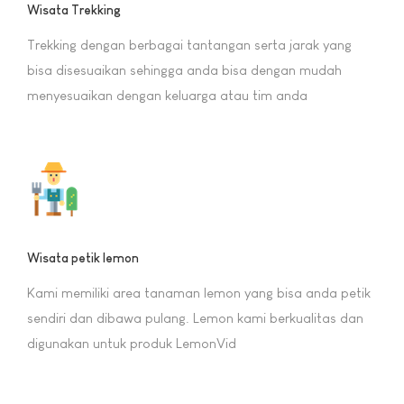
Wisata Trekking
Trekking dengan berbagai tantangan serta jarak yang
bisa disesuaikan sehingga anda bisa dengan mudah
menyesuaikan dengan keluarga atau tim anda
Wisata petik lemon
Kami memiliki area tanaman lemon yang bisa anda petik
sendiri dan dibawa pulang. Lemon kami berkualitas dan
digunakan untuk produk LemonVid