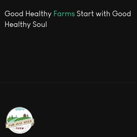
Good Healthy
Farms
Start with Good
Healthy Soul